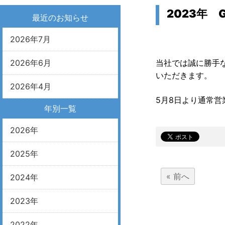
2023年
最近のお知らせ
2026年7月
2026年6月
当社では誠に勝手な
いただきます。
2026年4月
5月8日より通常営
年別一覧
2026年
2025年
« 前へ
2024年
2023年
2022年