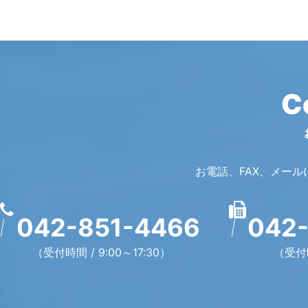
C
お電話、FAX、メー
042-851-4466
042-
（受付時間 / 9:00～17:30）
（受付