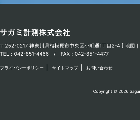
〒252-0217 神奈川県相模原市中央区小町通1丁目2-4 [
地図
]
TEL：042-851-4466 / FAX：042-851-4477
プライバシーポリシー
サイトマップ
お問い合わせ
Copyright © 2026 Sagami