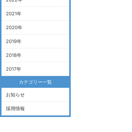
2021年
2020年
2019年
2018年
2017年
カテゴリー一覧
お知らせ
採用情報